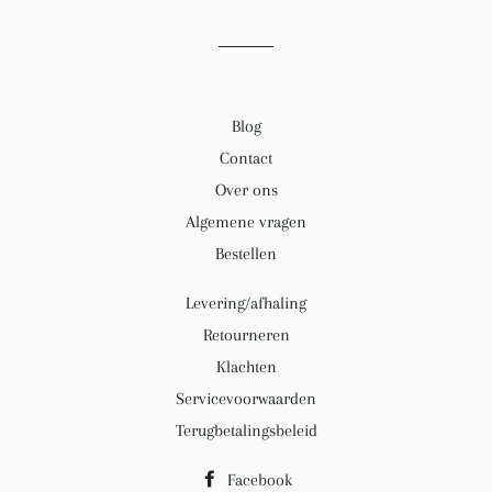
Blog
Contact
Over ons
Algemene vragen
Bestellen
Levering/afhaling
Retourneren
Klachten
Servicevoorwaarden
Terugbetalingsbeleid
Facebook