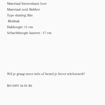
Materiaal binnenkant: Leer
Materiaal zool: Rubber
Type sluiting: Rits
Blokhak
Hakhoogte: 11 cm
Schachthoogte laarzen : 17 cm
Wil je graag meer info of bestel je liever telefonisch?
Bel 0491 56 01 80.