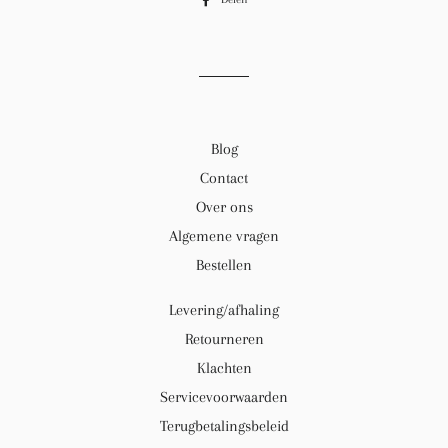
op
Facebook
Blog
Contact
Over ons
Algemene vragen
Bestellen
Levering/afhaling
Retourneren
Klachten
Servicevoorwaarden
Terugbetalingsbeleid