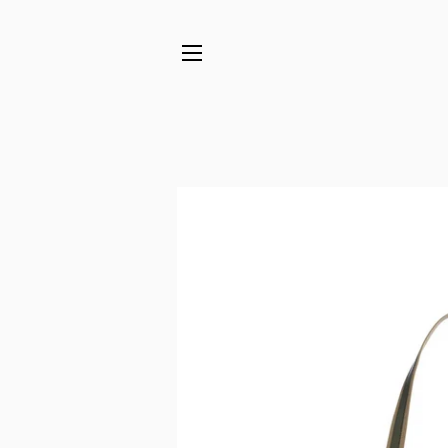
SITENAVIGATIE