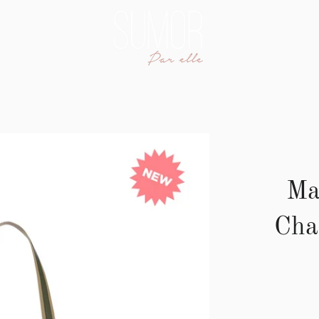
Ma
Cha