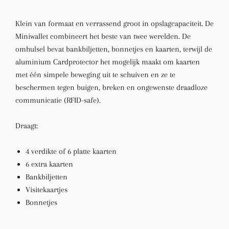
Klein van formaat en verrassend groot in opslagcapaciteit. De
Miniwallet combineert het beste van twee werelden. De
omhulsel bevat bankbiljetten, bonnetjes en kaarten, terwijl de
aluminium Cardprotector het mogelijk maakt om kaarten
met één simpele beweging uit te schuiven en ze te
beschermen tegen buigen, breken en ongewenste draadloze
communicatie (RFID-safe).
Draagt:
4 verdikte of 6 platte kaarten
6 extra kaarten
Bankbiljetten
Visitekaartjes
Bonnetjes