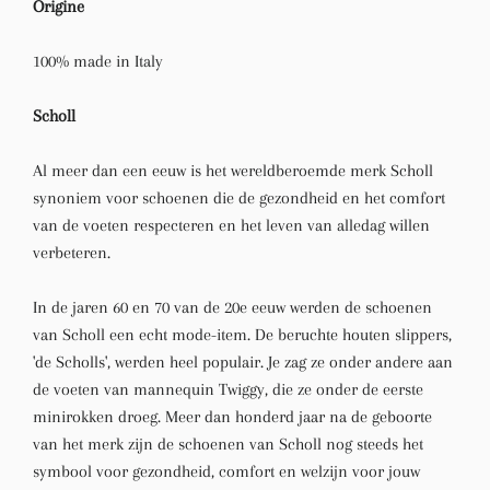
Origine
100% made in Italy
Scholl
Al meer dan een eeuw is het wereldberoemde merk Scholl
synoniem voor schoenen die de gezondheid en het comfort
van de voeten respecteren en het leven van alledag willen
verbeteren.
In de jaren 60 en 70 van de 20e eeuw werden de schoenen
van Scholl een echt mode-item. De beruchte houten slippers,
'de Scholls', werden heel populair. Je zag ze onder andere aan
de voeten van mannequin Twiggy, die ze onder de eerste
minirokken droeg. Meer dan honderd jaar na de geboorte
van het merk zijn de schoenen van Scholl nog steeds het
symbool voor gezondheid, comfort en welzijn voor jouw