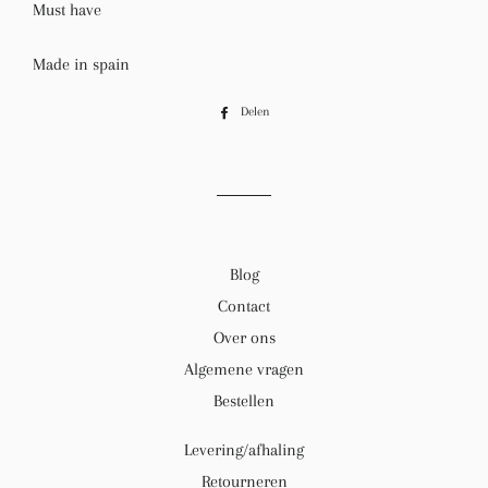
Must have
Made in spain
Delen
Delen
op
Facebook
Blog
Contact
Over ons
Algemene vragen
Bestellen
Levering/afhaling
Retourneren